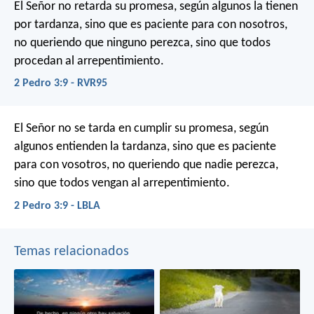
El Señor no retarda su promesa, según algunos la tienen
por tardanza, sino que es paciente para con nosotros,
no queriendo que ninguno perezca, sino que todos
procedan al arrepentimiento.
2 Pedro 3:9 - RVR95
El Señor no se tarda en cumplir su promesa, según
algunos entienden la tardanza, sino que es paciente
para con vosotros, no queriendo que nadie perezca,
sino que todos vengan al arrepentimiento.
2 Pedro 3:9 - LBLA
Temas relacionados