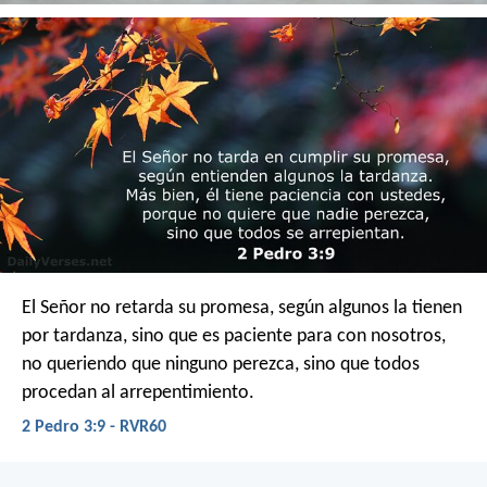
El Señor no retarda su promesa, según algunos la tienen
por tardanza, sino que es paciente para con nosotros,
no queriendo que ninguno perezca, sino que todos
procedan al arrepentimiento.
2 Pedro 3:9 - RVR60