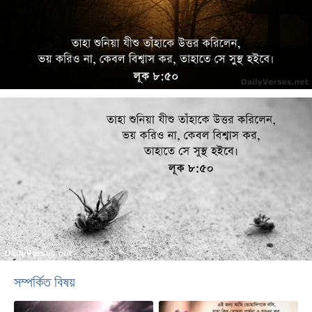
সম্পর্কিত বিষয়