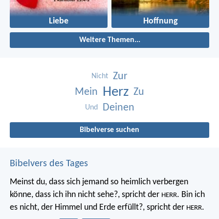
Liebe
Hoffnung
Weitere Themen...
Zur
Nicht
Herz
Mein
Zu
Deinen
Und
Bibelverse suchen
Bibelvers des Tages
Meinst du, dass sich jemand so heimlich verbergen
könne, dass ich ihn nicht sehe?, spricht der
. Bin ich
HERR
es nicht, der Himmel und Erde erfüllt?, spricht der
.
HERR