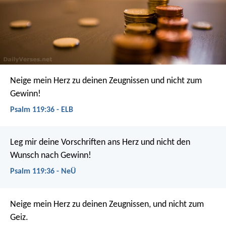
Neige mein Herz zu deinen Zeugnissen
und nicht zum
Gewinn!
Psalm 119:36 - ELB
Leg mir deine Vorschriften ans Herz
und nicht den
Wunsch nach Gewinn!
Psalm 119:36 - NeÜ
Neige mein Herz zu deinen Zeugnissen,
und nicht zum
Geiz.