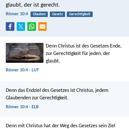
glaubt, der ist gerecht.
Römer 10:4
Glauben
Gesetz
Gerechtigkeit
Denn Christus ist des Gesetzes Ende,
zur Gerechtigkeit für jeden, der
glaubt.
Römer 10:4 - LUT
Denn das Endziel des Gesetzes ist Christus, jedem
Glaubenden zur Gerechtigkeit.
Römer 10:4 - ELB
Denn mit Christus hat der Weg des Gesetzes sein Ziel