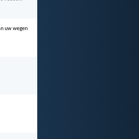
dan uw wegen