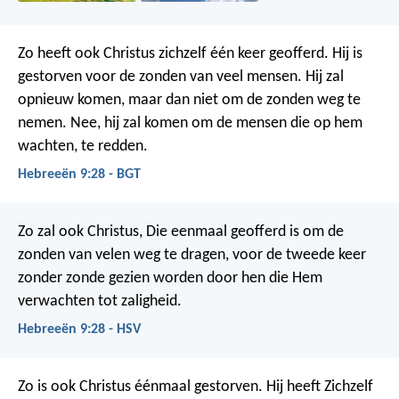
Zo heeft ook Christus zichzelf één keer geofferd. Hij is
gestorven voor de zonden van veel mensen. Hij zal
opnieuw komen, maar dan niet om de zonden weg te
nemen. Nee, hij zal komen om de mensen die op hem
wachten, te redden.
Hebreeën 9:28 - BGT
Zo zal ook Christus, Die eenmaal geofferd is om de
zonden van velen weg te dragen, voor de tweede keer
zonder zonde gezien worden door hen die Hem
verwachten tot zaligheid.
Hebreeën 9:28 - HSV
Zo is ook Christus éénmaal gestorven. Hij heeft Zichzelf