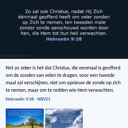
Net zo zeker is het dat Christus, die eenmaal is geofferd
om de zonden van velen te dragen, voor een tweede
maal zal verschijnen, niet om opnieuw de zonde op zich
te nemen, maar om te redden wie Hem verwachten.
Hebreeën 9:28 - NBV21