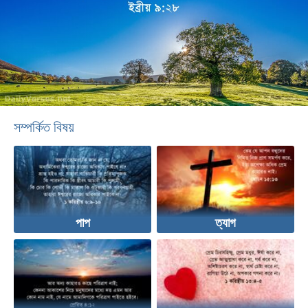
সম্পর্কিত বিষয়
পাপ
ত্যাগ