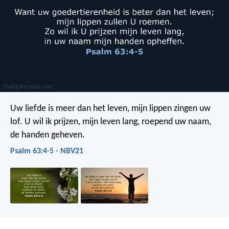
Uw liefde is meer dan het leven,
mijn lippen zingen uw
lof.
U wil ik prijzen, mijn leven lang,
roepend uw naam,
de handen geheven.
Psalm 63:4-5 - NBV21