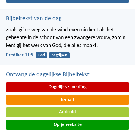
Bijbeltekst van de dag
Zoals gij de weg van de wind evenmin kent als het
gebeente in de schoot van een zwangere vrouw, zomin
kent gij het werk van God, die alles maakt.
Prediker 11:5
God
begrijpen
Ontvang de dagelijkse Bijbeltekst:
Dagelijkse melding
E-mail
Android
Op je website