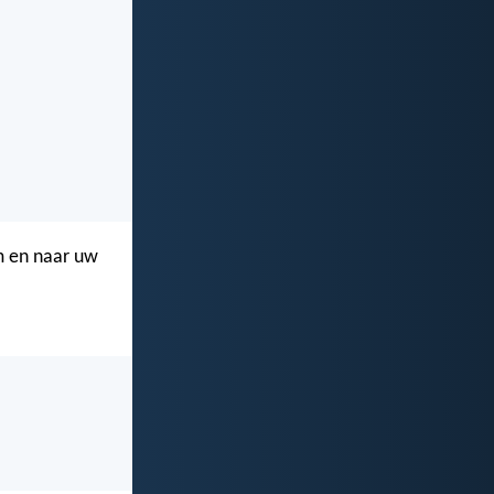
m en naar uw