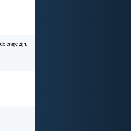
de enige zijn,