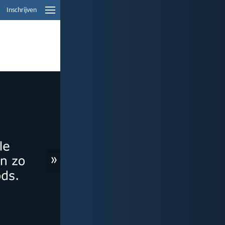
Inschrijven
»