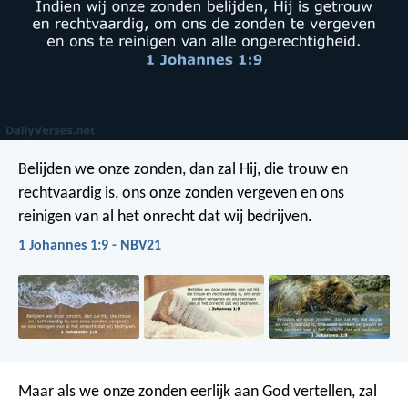
Belijden we onze zonden, dan zal Hij, die trouw en
rechtvaardig is, ons onze zonden vergeven en ons
reinigen van al het onrecht dat wij bedrijven.
1 Johannes 1:9 - NBV21
Maar als we onze zonden eerlijk aan God vertellen, zal