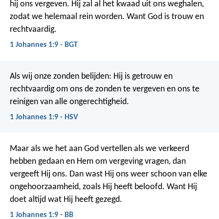
hij ons vergeven. Hij zal al het kwaad uit ons weghalen,
zodat we helemaal rein worden. Want God is trouw en
rechtvaardig.
1 Johannes 1:9 - BGT
Als wij onze zonden belijden: Hij is getrouw en
rechtvaardig om ons de zonden te vergeven en ons te
reinigen van alle ongerechtigheid.
1 Johannes 1:9 - HSV
Maar als we het aan God vertellen als we verkeerd
hebben gedaan en Hem om vergeving vragen, dan
vergeeft Hij ons. Dan wast Hij ons weer schoon van elke
ongehoorzaamheid, zoals Hij heeft beloofd. Want Hij
doet altijd wat Hij heeft gezegd.
1 Johannes 1:9 - BB