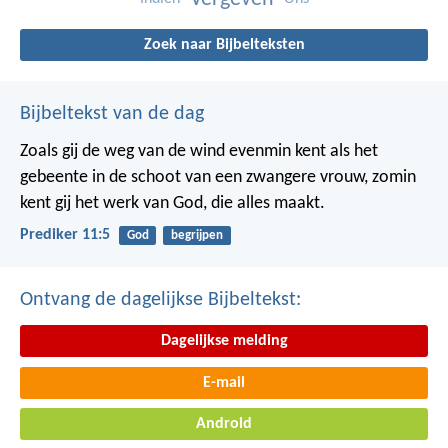
Zoek naar Bijbelteksten
Bijbeltekst van de dag
Zoals gij de weg van de wind evenmin kent als het
gebeente in de schoot van een zwangere vrouw, zomin
kent gij het werk van God, die alles maakt.
Prediker 11:5
God
begrijpen
Ontvang de dagelijkse Bijbeltekst:
Dagelijkse melding
E-mail
Android