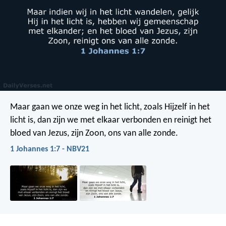
Maar gaan we onze weg in het licht, zoals Hijzelf in het
licht is, dan zijn we met elkaar verbonden en reinigt het
bloed van Jezus, zijn Zoon, ons van alle zonde.
1 Johannes 1:7 - NBV21