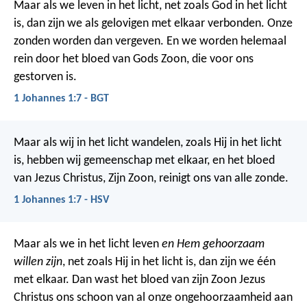
Maar als we leven in het licht, net zoals God in het licht
is, dan zijn we als gelovigen met elkaar verbonden. Onze
zonden worden dan vergeven. En we worden helemaal
rein door het bloed van Gods Zoon, die voor ons
gestorven is.
1 Johannes 1:7 - BGT
Maar als wij in het licht wandelen, zoals Hij in het licht
is, hebben wij gemeenschap met elkaar, en het bloed
van Jezus Christus, Zijn Zoon, reinigt ons van alle zonde.
1 Johannes 1:7 - HSV
Maar als we in het licht leven
en Hem gehoorzaam
willen zijn
, net zoals Hij in het licht is, dan zijn we één
met elkaar. Dan wast het bloed van zijn Zoon Jezus
Christus ons schoon van al onze ongehoorzaamheid aan