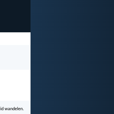
heid wandelen.