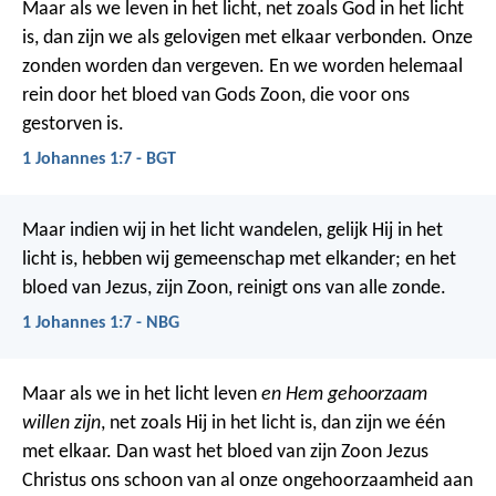
Maar als we leven in het licht, net zoals God in het licht
is, dan zijn we als gelovigen met elkaar verbonden. Onze
zonden worden dan vergeven. En we worden helemaal
rein door het bloed van Gods Zoon, die voor ons
gestorven is.
1 Johannes 1:7 - BGT
Maar indien wij in het licht wandelen, gelijk Hij in het
licht is, hebben wij gemeenschap met elkander; en het
bloed van Jezus, zijn Zoon, reinigt ons van alle zonde.
1 Johannes 1:7 - NBG
Maar als we in het licht leven
en Hem gehoorzaam
willen zijn
, net zoals Hij in het licht is, dan zijn we één
met elkaar. Dan wast het bloed van zijn Zoon Jezus
Christus ons schoon van al onze ongehoorzaamheid aan