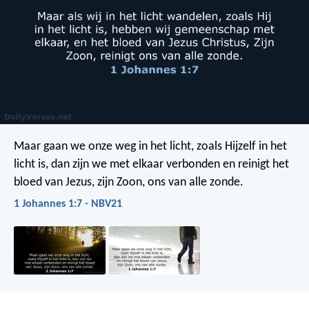
Maar gaan we onze weg in het licht, zoals Hijzelf in het
licht is, dan zijn we met elkaar verbonden en reinigt het
bloed van Jezus, zijn Zoon, ons van alle zonde.
1 Johannes 1:7 - NBV21