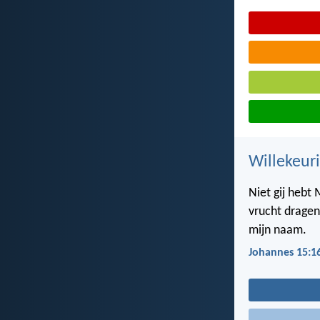
Willekeuri
Niet gij hebt
vrucht dragen
mijn naam.
Johannes 15:1