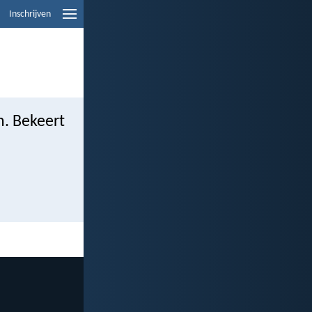
Inschrijven
n. Bekeert