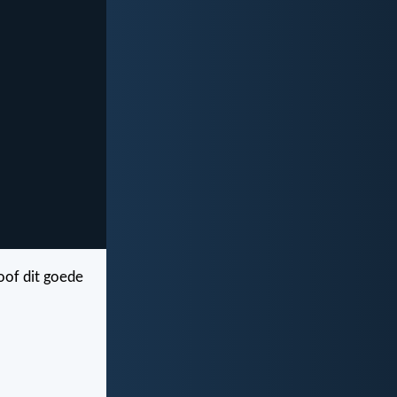
loof dit goede