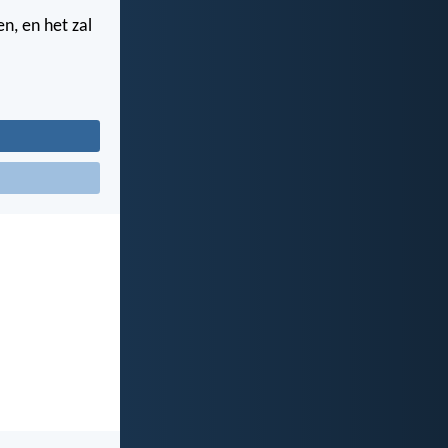
en, en het zal