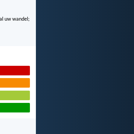
n al uw wandel;