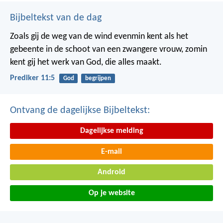
Bijbeltekst van de dag
Zoals gij de weg van de wind evenmin kent als het
gebeente in de schoot van een zwangere vrouw, zomin
kent gij het werk van God, die alles maakt.
Prediker 11:5
God
begrijpen
Ontvang de dagelijkse Bijbeltekst:
Dagelijkse melding
E-mail
Android
Op je website