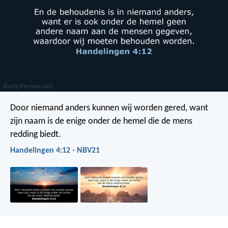
Door niemand anders kunnen wij worden gered, want
zijn naam is de enige onder de hemel die de mens
redding biedt.
Handelingen 4:12 - NBV21