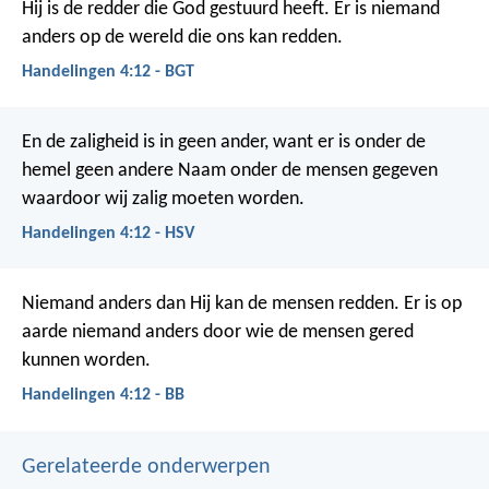
Hij is de redder die God gestuurd heeft. Er is niemand
anders op de wereld die ons kan redden.
Handelingen 4:12 - BGT
En de zaligheid is in geen ander, want er is onder de
hemel geen andere Naam onder de mensen gegeven
waardoor wij zalig moeten worden.
Handelingen 4:12 - HSV
Niemand anders dan Hij kan de mensen redden. Er is op
aarde niemand anders door wie de mensen gered
kunnen worden.
Handelingen 4:12 - BB
Gerelateerde onderwerpen