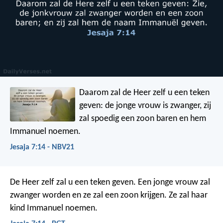
Daarom zal de Heer zelf u een teken
geven: de jonge vrouw is zwanger, zij
zal spoedig een zoon baren en hem
Immanuel noemen.
Jesaja 7:14 - NBV21
De Heer zelf zal u een teken geven. Een jonge vrouw zal
zwanger worden en ze zal een zoon krijgen. Ze zal haar
kind Immanuel noemen.