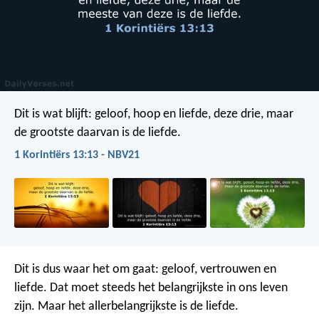
Dit is wat blijft: geloof, hoop en liefde, deze drie, maar
de grootste daarvan is de liefde.
1 Korintiërs 13:13 - NBV21
Dit is dus waar het om gaat: geloof, vertrouwen en
liefde. Dat moet steeds het belangrijkste in ons leven
zijn. Maar het allerbelangrijkste is de liefde.