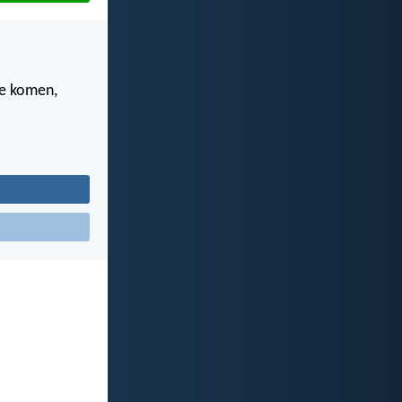
te komen,