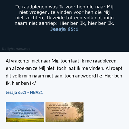
Al vragen zij niet naar Mij,
toch laat Ik me raadplegen,
en al zoeken ze Mij niet,
toch laat Ik me vinden.
Al roept
dit volk mijn naam niet aan,
toch antwoord Ik: ‘Hier ben
Ik, hier ben Ik.’
Jesaja 65:1 - NBV21