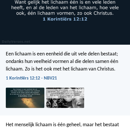
Een lichaam is een eenheid die uit vele delen bestaat;
ondanks hun veelheid vormen al die delen samen één
lichaam. Zo is het ook met het lichaam van Christus.
1 Korintiërs 12:12 - NBV21
Het menselijk lichaam is één geheel, maar het bestaat