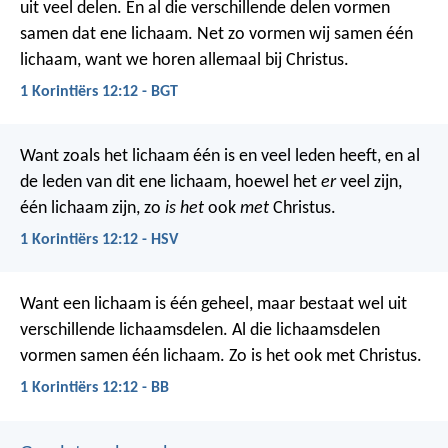
uit veel delen. En al die verschillende delen vormen
samen dat ene lichaam. Net zo vormen wij samen één
lichaam, want we horen allemaal bij Christus.
1 Korintiërs 12:12 - BGT
Want zoals het lichaam één is en veel leden heeft, en al
de leden van dit ene lichaam, hoewel het
er
veel zijn,
één lichaam zijn, zo
is het
ook
met
Christus.
1 Korintiërs 12:12 - HSV
Want een lichaam is één geheel, maar bestaat wel uit
verschillende lichaamsdelen. Al die lichaamsdelen
vormen samen één lichaam. Zo is het ook met Christus.
1 Korintiërs 12:12 - BB