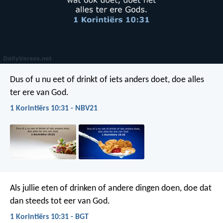
Dus of u nu eet of drinkt of iets anders doet, doe alles
ter ere van God.
1 Korintiërs 10:31 - NBV21
Als jullie eten of drinken of andere dingen doen, doe dat
dan steeds tot eer van God.
1 Korintiërs 10:31 - BGT