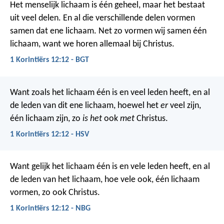
Het menselijk lichaam is één geheel, maar het bestaat
uit veel delen. En al die verschillende delen vormen
samen dat ene lichaam. Net zo vormen wij samen één
lichaam, want we horen allemaal bij Christus.
1 Korintiërs 12:12 - BGT
Want zoals het lichaam één is en veel leden heeft, en al
de leden van dit ene lichaam, hoewel het
er
veel zijn,
één lichaam zijn, zo
is het
ook
met
Christus.
1 Korintiërs 12:12 - HSV
Want gelijk het lichaam één is en vele leden heeft, en al
de leden van het lichaam, hoe vele ook, één lichaam
vormen, zo ook Christus.
1 Korintiërs 12:12 - NBG