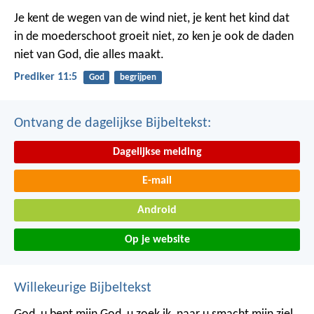
Je kent de wegen van de wind niet, je kent het kind dat
in de moederschoot groeit niet, zo ken je ook de daden
niet van God, die alles maakt.
Prediker 11:5
God
begrijpen
Ontvang de dagelijkse Bijbeltekst:
Dagelijkse melding
E-mail
Android
Op je website
Willekeurige Bijbeltekst