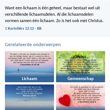
Want een lichaam is één geheel, maar bestaat wel uit
verschillende lichaamsdelen. Al die lichaamsdelen
vormen samen één lichaam. Zo is het ook met Christus.
1 Korintiërs 12:12 - BB
Gerelateerde onderwerpen
Lichaam
Gemeenschap