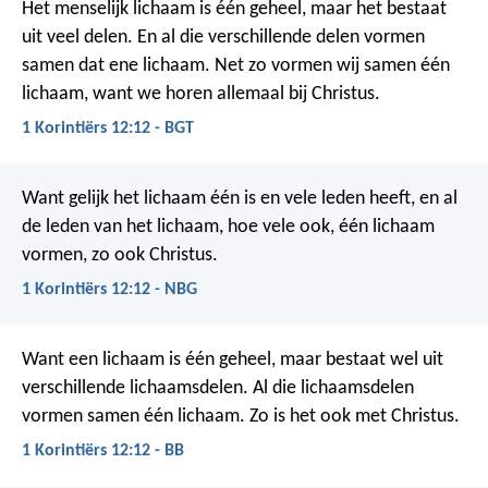
Het menselijk lichaam is één geheel, maar het bestaat
uit veel delen. En al die verschillende delen vormen
samen dat ene lichaam. Net zo vormen wij samen één
lichaam, want we horen allemaal bij Christus.
1 Korintiërs 12:12 - BGT
Want gelijk het lichaam één is en vele leden heeft, en al
de leden van het lichaam, hoe vele ook, één lichaam
vormen, zo ook Christus.
1 Korintiërs 12:12 - NBG
Want een lichaam is één geheel, maar bestaat wel uit
verschillende lichaamsdelen. Al die lichaamsdelen
vormen samen één lichaam. Zo is het ook met Christus.
1 Korintiërs 12:12 - BB