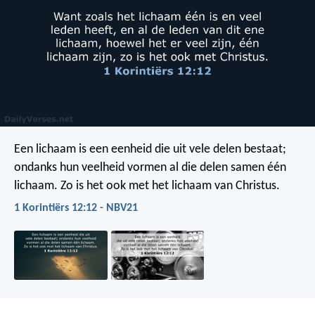
Een lichaam is een eenheid die uit vele delen bestaat;
ondanks hun veelheid vormen al die delen samen één
lichaam. Zo is het ook met het lichaam van Christus.
1 Korintiërs 12:12 - NBV21