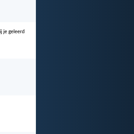
j je geleerd