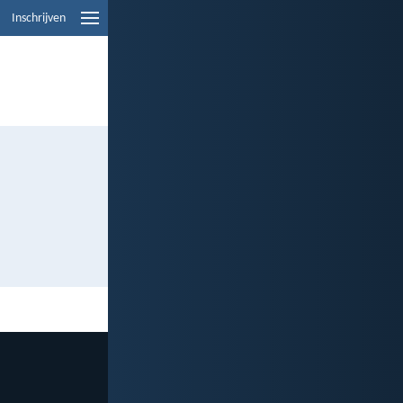
Inschrijven