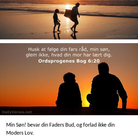
Min Søn! bevar din Faders Bud,
og forlad ikke din
Moders Lov.