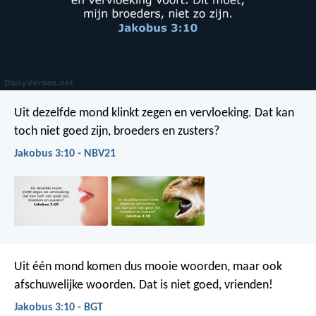
Uit dezelfde mond klinkt zegen en vervloeking. Dat kan
toch niet goed zijn, broeders en zusters?
Jakobus 3:10 - NBV21
Uit één mond komen dus mooie woorden, maar ook
afschuwelijke woorden. Dat is niet goed, vrienden!
Jakobus 3:10 - BGT