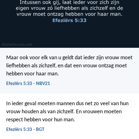
Maar ook voor elk van u geldt dat ieder zijn vrouw moet
liefhebben als zichzelf, en dat een vrouw ontzag moet
hebben voor haar man.
Efeziërs 5:33 - NBV21
In ieder geval moeten mannen dus net zo veel van hun
vrouw houden als van zichzelf. En vrouwen moeten
respect hebben voor hun man.
Efeziërs 5:33 - BGT