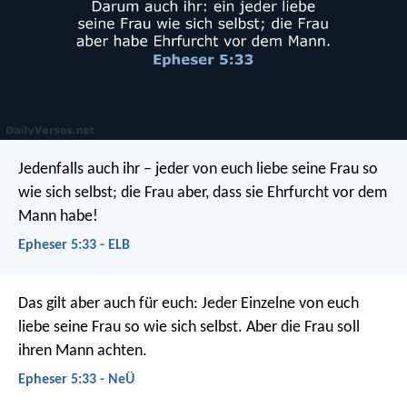
Jedenfalls auch ihr – jeder von euch liebe seine Frau so
wie sich selbst; die Frau aber, dass sie Ehrfurcht vor dem
Mann habe!
Epheser 5:33 - ELB
Das gilt aber auch für euch: Jeder Einzelne von euch
liebe seine Frau so wie sich selbst. Aber die Frau soll
ihren Mann achten.
Epheser 5:33 - NeÜ