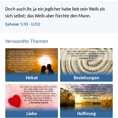
Doch auch ihr, ja ein jeglicher habe lieb sein Weib als
sich selbst; das Weib aber fürchte den Mann.
Epheser 5:33 - LU12
Verwandte Themen
Heirat
Beziehungen
Liebe
Hoffnung