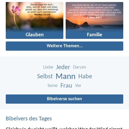
Glauben
Familie
Weitere Themen...
Jeder
Liebe
Darum
Mann
Selbst
Habe
Frau
Seine
Vor
Bibelverse suchen
Bibelvers des Tages