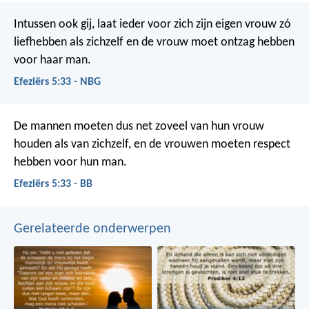
Intussen ook gij, laat ieder voor zich zijn eigen vrouw zó
liefhebben als zichzelf en de vrouw moet ontzag hebben
voor haar man.
Efeziërs 5:33 - NBG
De mannen moeten dus net zoveel van hun vrouw
houden als van zichzelf, en de vrouwen moeten respect
hebben voor hun man.
Efeziërs 5:33 - BB
Gerelateerde onderwerpen