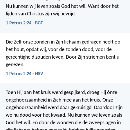
Nu kunnen wij leven zoals God het wil. Want door het
lijden van Christus zijn wij bevrijd.
1 Petrus 2:24 - BGT
Die Zelf onze zonden in Zijn lichaam gedragen heeft op
het hout, opdat wij, voor de zonden dood, voor de
gerechtigheid zouden leven. Door Zijn striemen bent u
genezen.
1 Petrus 2:24 - HSV
Toen Hij aan het kruis werd gespijkerd, droeg Hij ónze
ongehoorzaamheid in Zich mee aan het kruis. Onze
ongehoorzaamheid werd daar gekruisigd. Daardoor zijn
we nu dood voor het kwaad. Nu kunnen we leven zoals
God het wil. En door de wonden die de zweepslagen in