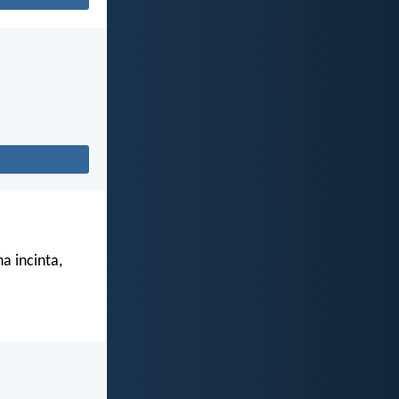
a incinta,