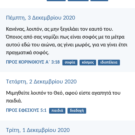
Πέμπτη, 3 Δεκεμβρίου 2020
Κανένας, λοιπόν, ας μην ξεγελάει τον εαυτό του.
Όποιος από σας νομίζει πως είναι σοφός με τα μέτρα
αυτού εδώ του αιώνα, ας γίνει μωρός, για να γίνει έτσι
πραγματικά σοφός.
ΠΡΟΣ ΚΟΡΙΝΘΙΟΥΣ Α΄ 3:18
σοφία
κόσμος
ιδιοτέλεια
Τετάρτη, 2 Δεκεμβρίου 2020
Μιμηθείτε λοιπόν το Θεό, αφού είστε αγαπητά του
παιδιά.
ΠΡΟΣ ΕΦΕΣΙΟΥΣ 5:1
παιδιά
διαδοχή
Τρίτη, 1 Δεκεμβρίου 2020