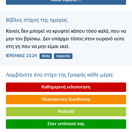
Βίβλος στίχος της ημέρας
Κανείς δεν μπορεί να κρυφτεί κάπου τόσο καλά, που να
μην τον βρίσκω. Δεν υπάρχει τόπος στον ουρανό ούτε
στη γη που να μην είμαι εκεί.
ΙΕΡΕΜΙΑΣ 23:24
Θεός
ουρανός
Λαμβάνετε ένα στίχο της Γραφής κάθε μέρα:
Καθημερινή ειδοποίηση
Ηλεκτρονικη διευθυνση
Android
Στον ιστότοπό σας