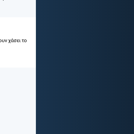
ουν χάσει το