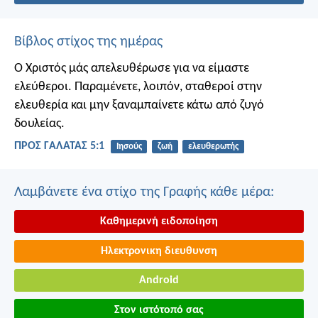
Βίβλος στίχος της ημέρας
Ο Χριστός μάς απελευθέρωσε για να είμαστε
ελεύθεροι. Παραμένετε, λοιπόν, σταθεροί στην
ελευθερία και μην ξαναμπαίνετε κάτω από ζυγό
δουλείας.
ΠΡΟΣ ΓΑΛΑΤΑΣ 5:1
Ιησούς
ζωή
ελευθερωτής
Λαμβάνετε ένα στίχο της Γραφής κάθε μέρα:
Καθημερινή ειδοποίηση
Ηλεκτρονικη διευθυνση
Android
Στον ιστότοπό σας