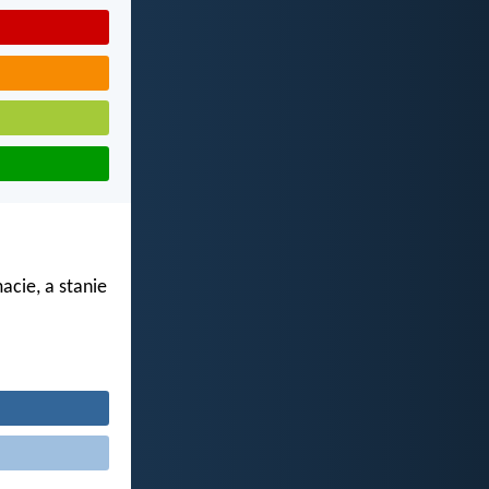
acie, a stanie