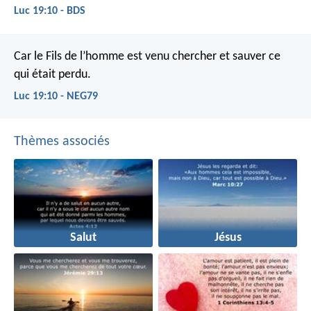
Luc 19:10 - BDS
Car le Fils de l’homme est venu chercher et sauver ce
qui était perdu.
Luc 19:10 - NEG79
Thèmes associés
Salut
Jésus