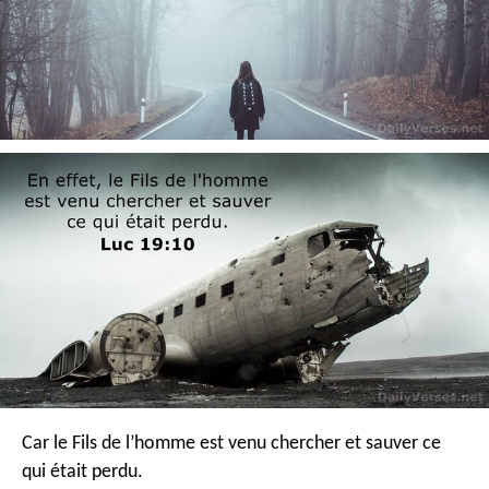
Car le Fils de l’homme est venu chercher et sauver ce
qui était perdu.