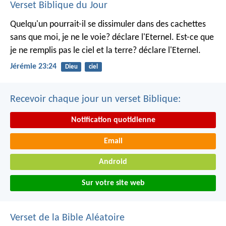
Verset Biblique du Jour
Quelqu'un pourrait-il se dissimuler dans des cachettes
sans que moi, je ne le voie? déclare l'Eternel.
Est-ce que
je ne remplis pas le ciel et la terre? déclare l'Eternel.
Jérémie 23:24
Dieu
ciel
Recevoir chaque jour un verset Biblique:
Notification quotidienne
Email
Android
Sur votre site web
Verset de la Bible Aléatoire