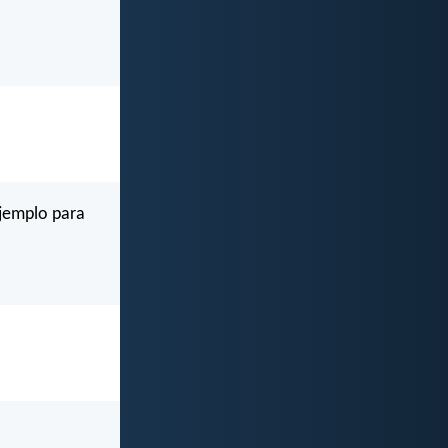
ejemplo para