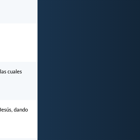
las cuales
 Jesús, dando