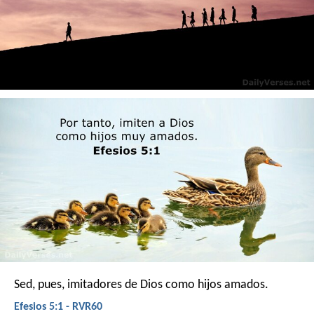
Sed, pues, imitadores de Dios como hijos amados.
Efesios 5:1 - RVR60