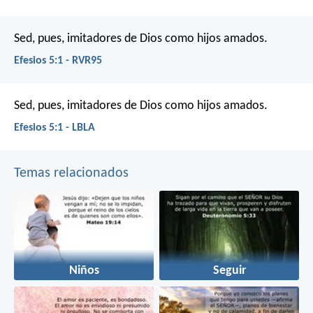
Sed, pues, imitadores de Dios como hijos amados.
Efesios 5:1 - RVR95
Sed, pues, imitadores de Dios como hijos amados.
Efesios 5:1 - LBLA
Temas relacionados
Niños
Seguir