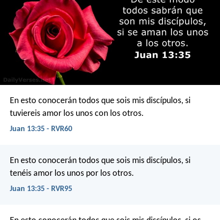
En esto conocerán todos que sois mis discípulos, si
tuviereis amor los unos con los otros.
Juan 13:35 - RVR60
En esto conocerán todos que sois mis discípulos, si
tenéis amor los unos por los otros.
Juan 13:35 - RVR95