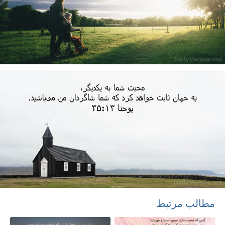
مطالب مرتبط