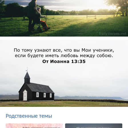
Родственные темы