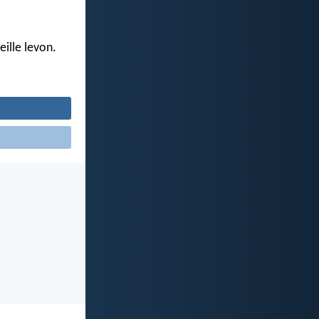
ille levon.