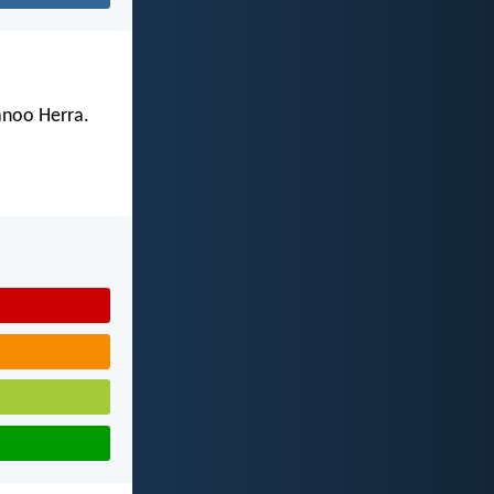
sanoo Herra.