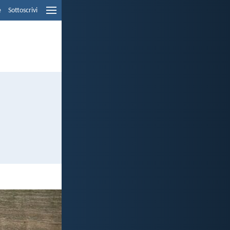
e
Sottoscrivi