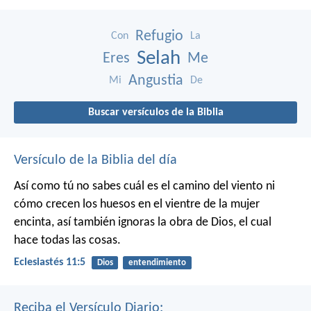
Refugio
Con
La
Selah
Eres
Me
Angustia
Mi
De
Buscar versículos de la Biblia
Versículo de la Biblia del día
Así como tú no sabes cuál es el camino del viento ni
cómo crecen los huesos en el vientre de la mujer
encinta, así también ignoras la obra de Dios, el cual
hace todas las cosas.
Eclesiastés 11:5
Dios
entendimiento
Reciba el Versículo Diario: