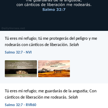
Tú eres mi refugio;
tú me protegerás del peligro
y me
rodearás con cánticos de liberación.
Selah
Salmo 32:7 - NVI
Tú eres mi refugio; me guardarás de la angustia;
Con
cánticos de liberación me rodearás.
Selah
Salmo 32:7 - RVR60