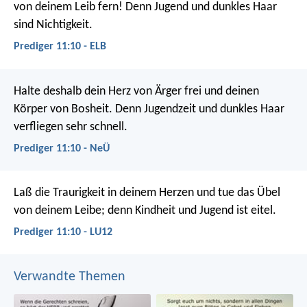
von deinem Leib fern! Denn Jugend und dunkles Haar
sind Nichtigkeit.
Prediger 11:10 - ELB
Halte deshalb dein Herz von Ärger frei und deinen
Körper von Bosheit. Denn Jugendzeit und dunkles Haar
verfliegen sehr schnell.
Prediger 11:10 - NeÜ
Laß die Traurigkeit in deinem Herzen und tue das Übel
von deinem Leibe; denn Kindheit und Jugend ist eitel.
Prediger 11:10 - LU12
Verwandte Themen