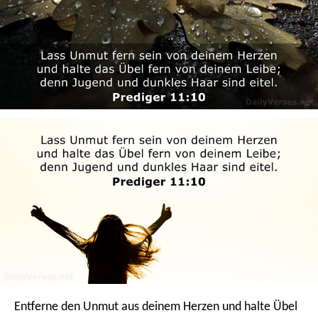
Entferne den Unmut aus deinem Herzen und halte Übel