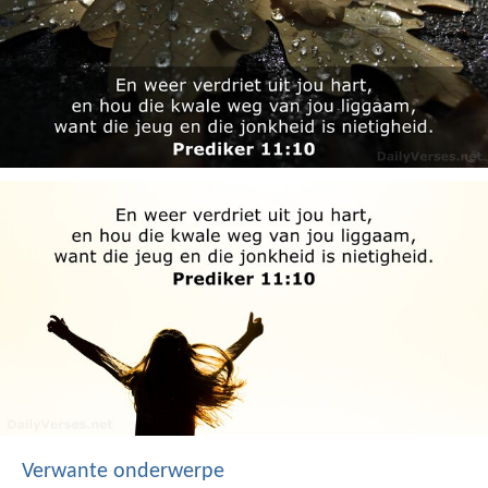
Verwante onderwerpe