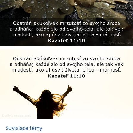
Súvisiace témy