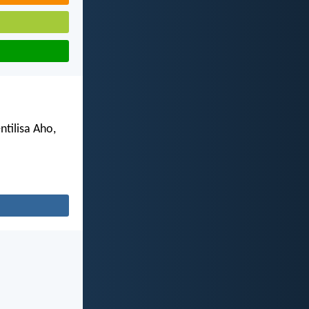
tilisa Aho,